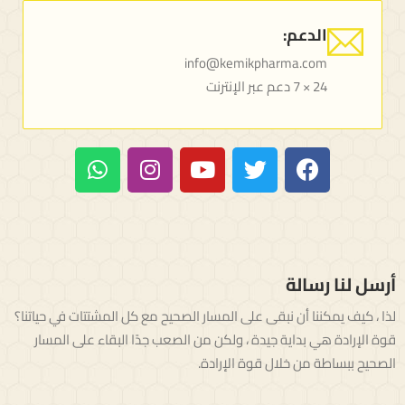
الدعم:
info@kemikpharma.com
24 × 7 دعم عبر الإنترنت
أرسل لنا رسالة
لذا ، كيف يمكننا أن نبقى على المسار الصحيح مع كل المشتتات في حياتنا؟
قوة الإرادة هي بداية جيدة ، ولكن من الصعب جدًا البقاء على المسار
الصحيح ببساطة من خلال قوة الإرادة.